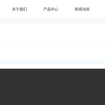
关于我们
产品中心
新闻动态