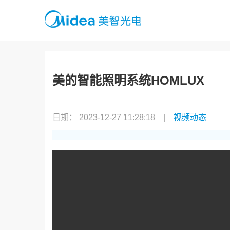
美的智能照明系统HOMLUX
日期： 2023-12-27 11:28:18
|
视频动态