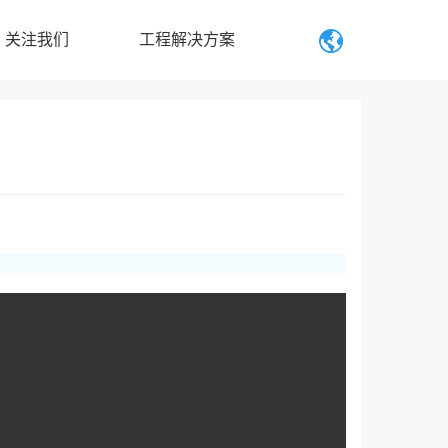
关注我们
工程解决方案